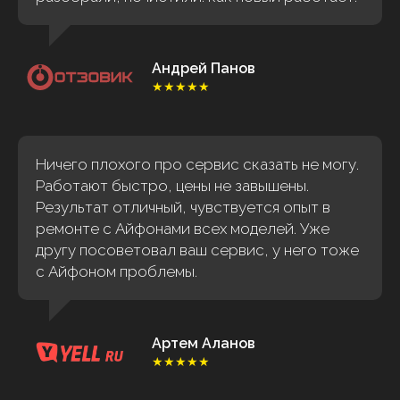
Андрей Панов
★★★★★
Ничего плохого про сервис сказать не могу.
Работают быстро, цены не завышены.
Результат отличный, чувствуется опыт в
ремонте с Айфонами всех моделей. Уже
другу посоветовал ваш сервис, у него тоже
с Айфоном проблемы.
Артем Аланов
★★★★★