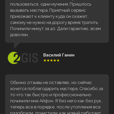
пользоваться, одни мучения. Пришлось
вызывать мастера. Приятный сервис
приезжают к клиенту куда он скажет,
самому не нужно на дорогу время тратить.
Починили минут за 40. Дали гарантию, всем
доволен.
Василий Ганин
★★★★★
Обычно отзывы не оставляю, но сейчас
хочется поблагодарить мастера. Спасибо за
то что так быстро и профессионально
починили мне Айфон. Я без него как без рук,
теперь все в порядке, после утопления все
разобрали, почистили. как новый работает.