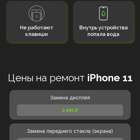
Не работают
Внутрь устройства
клавиши
попала вода
Цены на ремонт
iPhone 11
Замена дисплея
3 490 ₽
Замена переднего стекла (экрана)