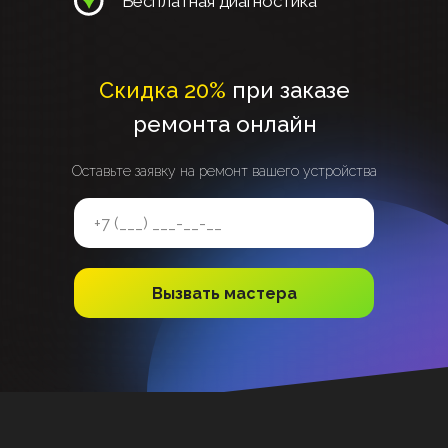
Бесплатная диагностика
Скидка 20%
при заказе
ремонта онлайн
Оставьте заявку на ремонт вашего устройства
Вызвать мастера