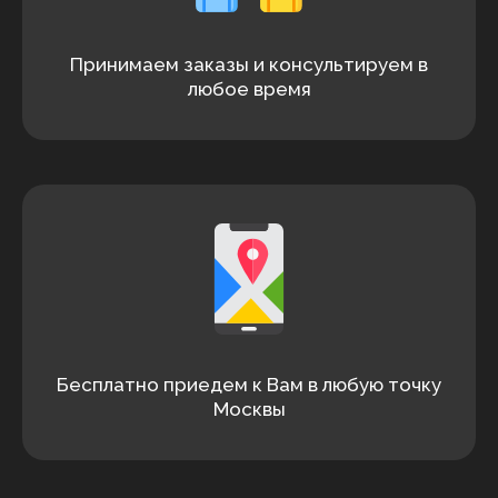
Принимаем заказы и консультируем в
любое время
Бесплатно приедем к Вам в любую точку
Москвы