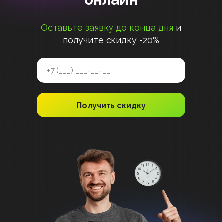
Оставьте заявку до конца дня
и
получите скидку -20%
Получить скидку