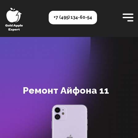
+7 (495) 134-60-54
Ремонт Айфона 11