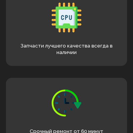
Запчасти лучшего качества всегда в
наличии
Срочный ремонт от 60 минут