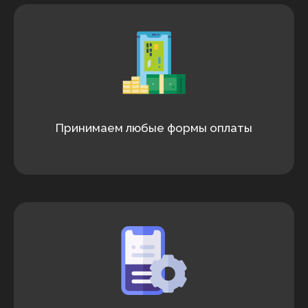
Принимаем любые формы оплаты