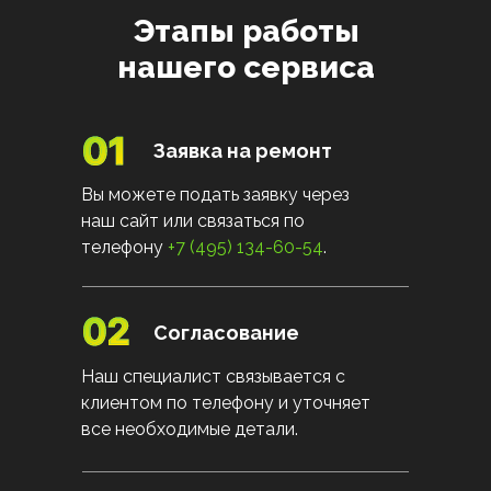
Этапы работы
нашего сервиса
Заявка на ремонт
Вы можете подать заявку через
наш сайт или связаться по
телефону
+7 (495) 134-60-54
.
Согласование
Наш специалист связывается с
клиентом по телефону и уточняет
все необходимые детали.