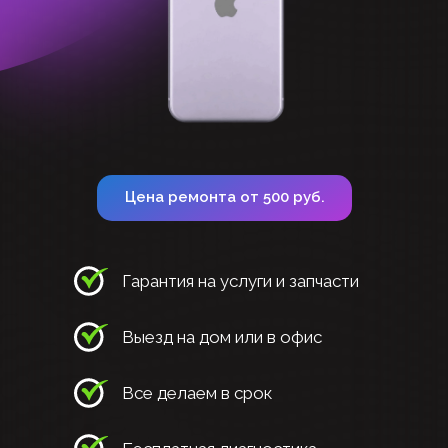
Цена ремонта от 500 руб.
Гарантия на услуги и запчасти
Выезд на дом или в офис
Все делаем в срок