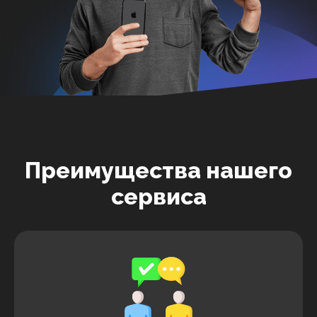
Преимущества нашего
сервиса