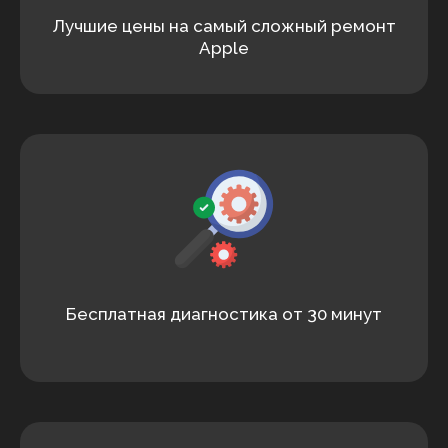
Лучшие цены на самый сложный ремонт
Apple
Бесплатная диагностика от 30 минут