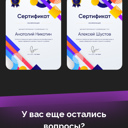
У вас еще остались
вопросы?