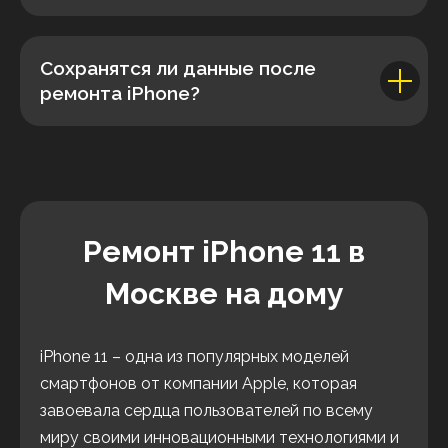
Сохранятся ли данные после
ремонта iPhone?
Ремонт iPhone 11 в
Москве на дому
iPhone 11 – одна из популярных моделей
смартфонов от компании Apple, которая
завоевала сердца пользователей по всему
миру своими инновационными технологиями и