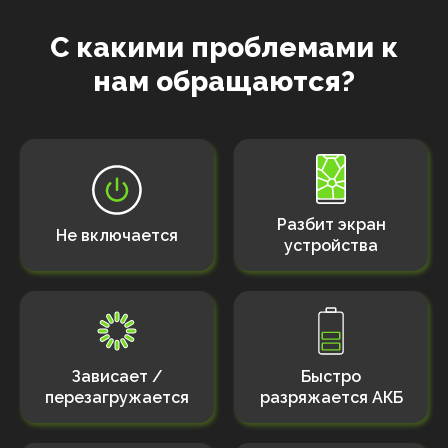
С какими проблемами к
нам обращаются?
Разбит экран
Не включается
устройства
Зависает /
Быстро
перезагружается
разряжается АКБ