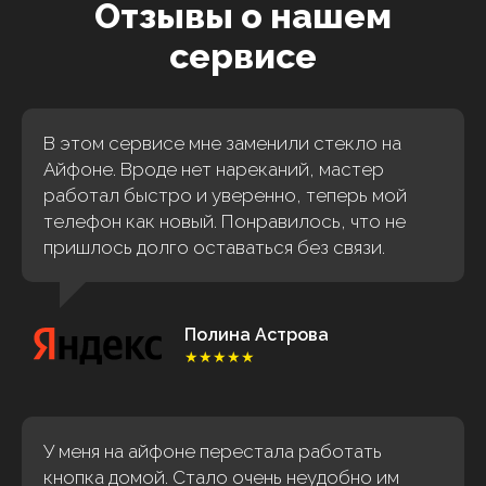
Отзывы о нашем
сервисе
В этом сервисе мне заменили стекло на
Айфоне. Вроде нет нареканий, мастер
работал быстро и уверенно, теперь мой
телефон как новый. Понравилось, что не
пришлось долго оставаться без связи.
Полина Астрова
★★★★★
У меня на айфоне перестала работать
кнопка домой. Стало очень неудобно им