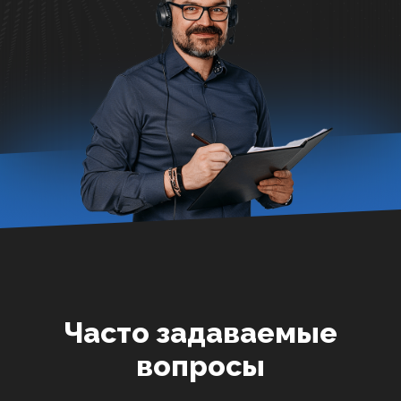
Часто задаваемые
вопросы