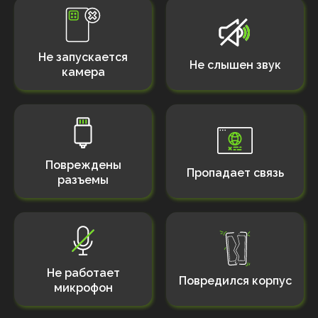
Не запускается
Не слышен звук
камера
Повреждены
Пропадает связь
разъемы
Не работает
Повредился корпус
микрофон