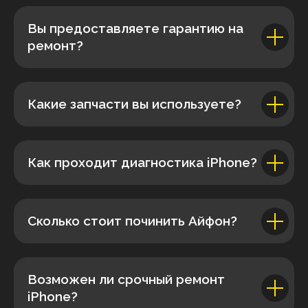
Вы предоставляете гарантию на
ремонт?
Какие запчасти вы используете?
Как проходит диагностика iPhone?
Сколько стоит починить Айфон?
Возможен ли срочный ремонт
iPhone?