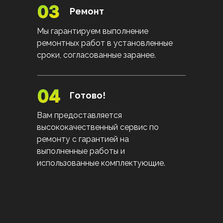
Ремонт
Мы гарантируем выполнение
ремонтных работ в установленные
сроки, согласованные заранее.
Готово!
Вам предоставляется
высококачественный сервис по
ремонту с гарантией на
выполненные работы и
использованные комплектующие.