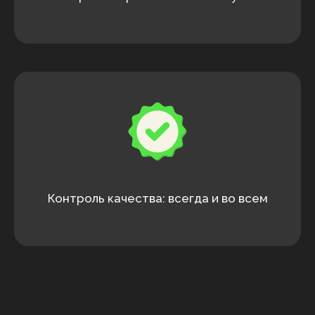
Контроль качества: всегда и во всем