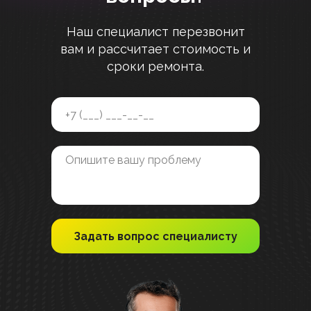
Наш специалист перезвонит
вам и рассчитает стоимость и
сроки ремонта.
Задать вопрос специалисту