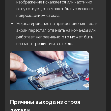
изображение искажается или частично
отсутствует, это может быть связано с
повреждением стекла.
Не реагирование на прикосновения - если
экран перестал отвечать на команды или
работает неправильно, это может быть
вызвано трещинами в стекле.
Причины выхода из строя
детали