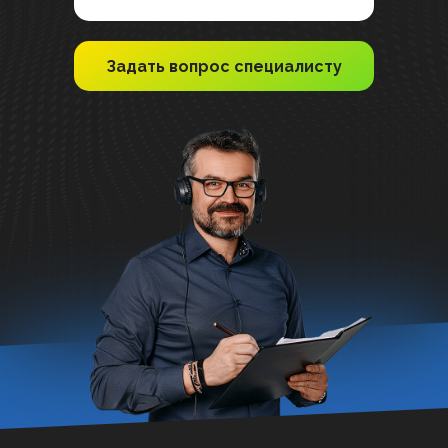
Задать вопрос специалисту