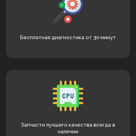
Бесплатная диагностика от 30 минут
Запчасти лучшего качества всегда в
наличии