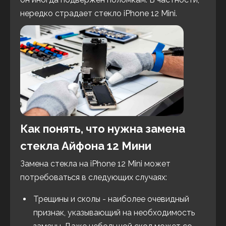
нередко страдает стекло iPhone 12 Mini.
Как понять, что нужна замена
стекла Айфона 12 Мини
Замена стекла на iPhone 12 Mini может
потребоваться в следующих случаях:
Трещины и сколы - наиболее очевидный
признак, указывающий на необходимость