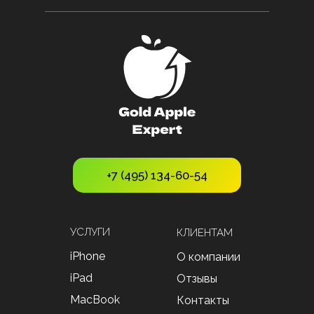
+7 (495) 134-60-54
УСЛУГИ
КЛИЕНТАМ
iPhone
О компании
iPad
Отзывы
MacBook
Контакты