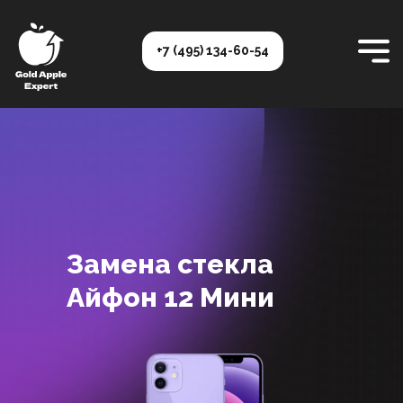
+7 (495) 134-60-54
Замена стекла
Айфон 12 Мини