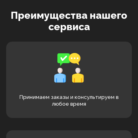
Преимущества нашего
сервиса
Принимаем заказы и консультируем в
любое время