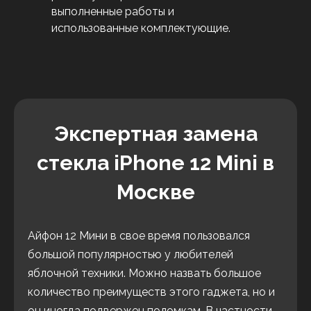
выполненные работы и
использованные комплектующие.
Экспертная замена
стекла iPhone 12 Mini в
Москве
Айфон 12 Мини в свое время пользовался
большой популярностью у любителей
яблочной техники. Можно назвать большое
количество преимуществ этого гаджета, но и
он иногда подвержен поломкам. В частности,