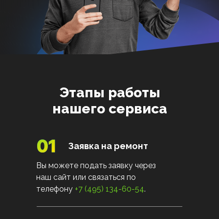
Этапы работы
нашего сервиса
Заявка на ремонт
Вы можете подать заявку через
наш сайт или связаться по
телефону
+7 (495) 134-60-54
.