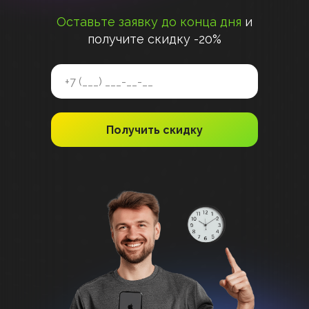
Оставьте заявку до конца дня
и
получите скидку -20%
Получить скидку