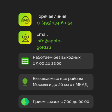
Горячая линия
+7 (495) 134-60-54
Email
info@apple-
gold.ru
Работаем без выходных
с 9.00 до 22.00
Выезжаем во все районы
Москвы и до 20 км от МКАД
Прием заявок с 7.00 до 00.00