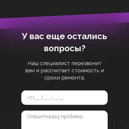
У вас еще остались
вопросы?
Наш специалист перезвонит
вам и рассчитает стоимость и
сроки ремонта.