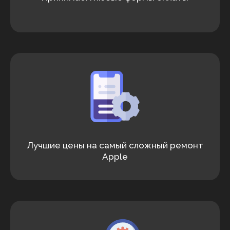
Лучшие цены на самый сложный ремонт
Apple