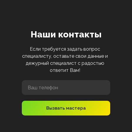
Наши контакты
Если требуется задать вопрос
специалисту, оставьте свои данные и
дежурный специалист с радостью
ответит Вам!
Вызвать мастера