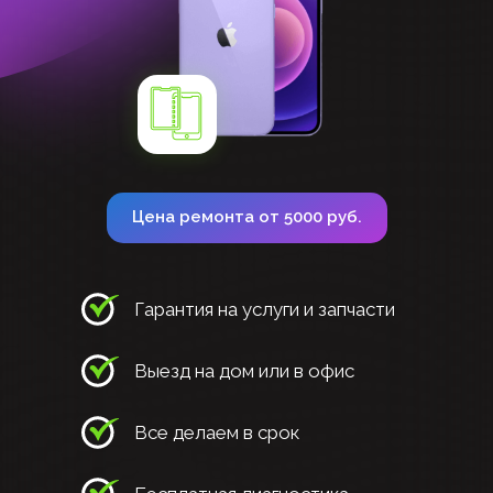
Цена ремонта от 5000 руб.
Гарантия на услуги и запчасти
Выезд на дом или в офис
Все делаем в срок