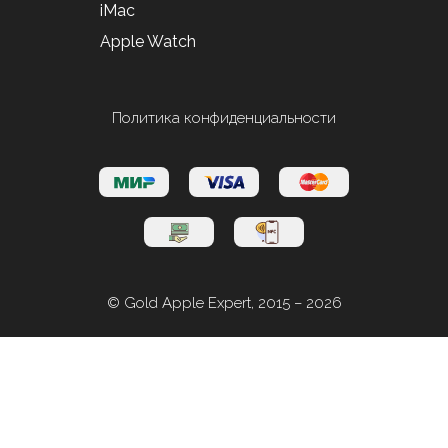
iMac
Apple Watch
Политика конфиденциальности
© Gold Apple Expert, 2015 – 2026