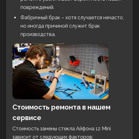
повреждений.
Фабричный брак – хотя случается нечасто,
но иногда причиной служит брак
производства.
Стоимость ремонта в нашем
сервисе
Стоимость замены стекла Айфона 12 Mini
зависит от следующих факторов: