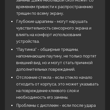
замены. Даже небольшой скол может со
временем привести к распространению
трещин по всему экрану.
Глубокие царапины - могут нарушать
чувствительность сенсорного экрана и
влиять на комфорт использования
устройства.
“Паутинка” - обширные трещины,
напоминающие паутину, не только портят
внешний вид, но и могут стать причиной
дополнительных повреждений.
Отслоение стекла - если стекло начало
отходить от корпуса, это может указывать
на повреждение клеевого слоя и
необходимость его замены.
Проблемы с дисплеем - если после удара