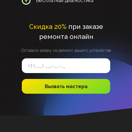
Бесплатная диагностика
Скидка 20%
при заказе
ремонта онлайн
Оставьте заявку на ремонт вашего устройства
Вызвать мастера