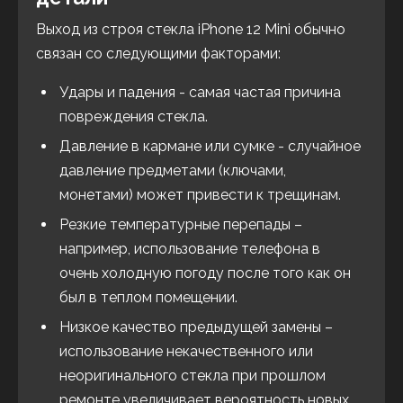
Выход из строя стекла iPhone 12 Mini обычно
связан со следующими факторами:
Удары и падения - самая частая причина
повреждения стекла.
Давление в кармане или сумке - случайное
давление предметами (ключами,
монетами) может привести к трещинам.
Резкие температурные перепады –
например, использование телефона в
очень холодную погоду после того как он
был в теплом помещении.
Низкое качество предыдущей замены –
использование некачественного или
неоригинального стекла при прошлом
ремонте увеличивает вероятность новых