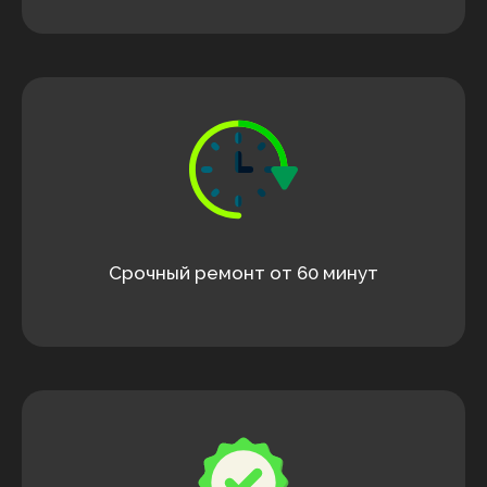
Срочный ремонт от 60 минут