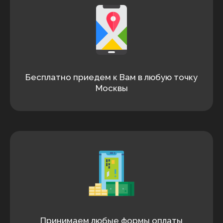
Бесплатно приедем к Вам в любую точку
Москвы
Принимаем любые формы оплаты