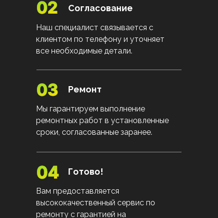
Согласование
Наш специалист связывается с
клиентом по телефону и уточняет
все необходимые детали.
Ремонт
Мы гарантируем выполнение
ремонтных работ в установленные
сроки, согласованные заранее.
Готово!
Вам предоставляется
высококачественный сервис по
ремонту с гарантией на