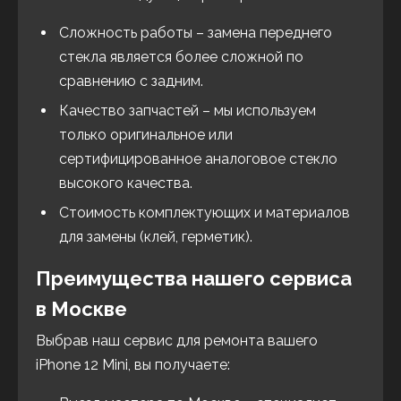
Сложность работы – замена переднего
стекла является более сложной по
сравнению с задним.
Качество запчастей – мы используем
только оригинальное или
сертифицированное аналоговое стекло
высокого качества.
Стоимость комплектующих и материалов
для замены (клей, герметик).
Преимущества нашего сервиса
в Москве
Выбрав наш сервис для ремонта вашего
iPhone 12 Mini, вы получаете: