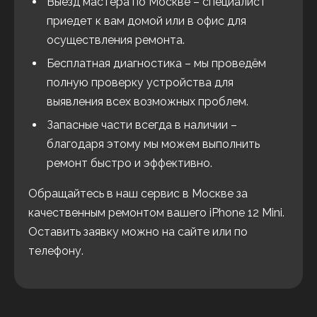
Выезд мастера по Москве – специалист
приедет к вам домой или в офис для
осуществления ремонта.
Бесплатная диагностика – мы проведём
полную проверку устройства для
выявления всех возможных проблем.
Запасные части всегда в наличии –
благодаря этому мы можем выполнить
ремонт быстро и эффективно.
Обращайтесь в наш сервис в Москве за
качественным ремонтом вашего iPhone 12 Mini.
Оставить заявку можно на сайте или по
телефону.