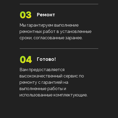
Ремонт
Мы гарантируем выполнение
ремонтных работ в установленные
сроки, согласованные заранее.
Готово!
Вам предоставляется
высококачественный сервис по
ремонту с гарантией на
выполненные работы и
использованные комплектующие.