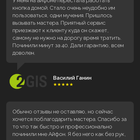
У меня на айфоне перестала работать
кнопка домой. Стало очень неудобно им
пользоваться, одни мучения. Пришлось
вызывать мастера. Приятный сервис
приезжают к клиенту куда он скажет,
самому не нужно на дорогу время тратить.
Починили минут за 40. Дали гарантию, всем
доволен.
Василий Ганин
★★★★★
Обычно отзывы не оставляю, но сейчас
хочется поблагодарить мастера. Спасибо за
то что так быстро и профессионально
починили мне Айфон. Я без него как без рук,