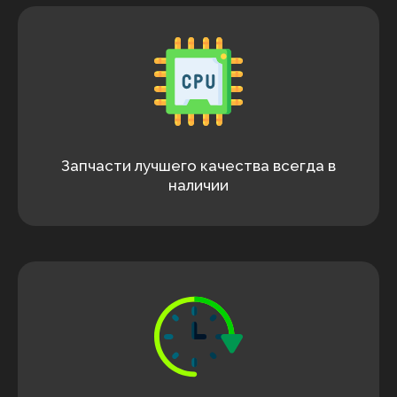
Запчасти лучшего качества всегда в
наличии