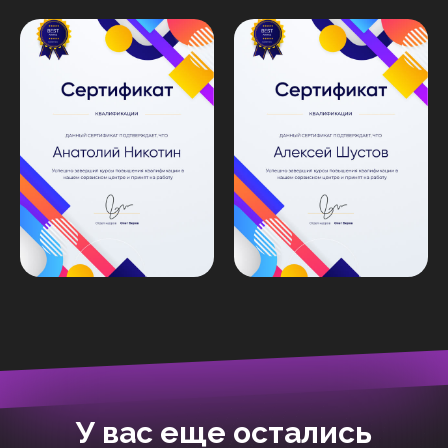
У вас еще остались