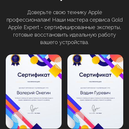
Доверьте свою технику Apple
профессионалам! Наши мастера сервиса Gold
Apple Expert - сертифицированные эксперты,
готовые восстановить идеальную работу
вашего устройства.