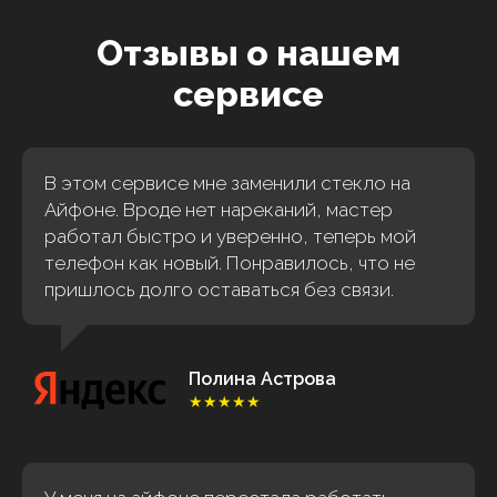
Отзывы о нашем
сервисе
В этом сервисе мне заменили стекло на
Айфоне. Вроде нет нареканий, мастер
работал быстро и уверенно, теперь мой
телефон как новый. Понравилось, что не
пришлось долго оставаться без связи.
Полина Астрова
★★★★★