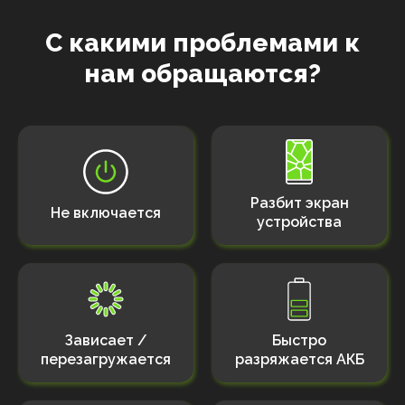
С какими проблемами к
нам обращаются?
Разбит экран
Не включается
устройства
Зависает /
Быстро
перезагружается
разряжается АКБ