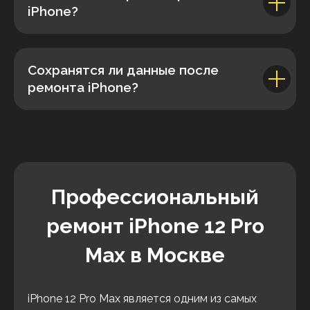
iPhone?
Сохранятся ли данные после
ремонта iPhone?
Профессиональный
ремонт iPhone 12 Pro
Max в Москве
iPhone 12 Pro Max является одним из самых