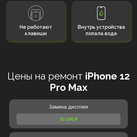
Не работают
Внутрь устройства
клавиши
попала вода
Цены на ремонт
iPhone 12
Pro Max
Замена дисплея
10 290 ₽