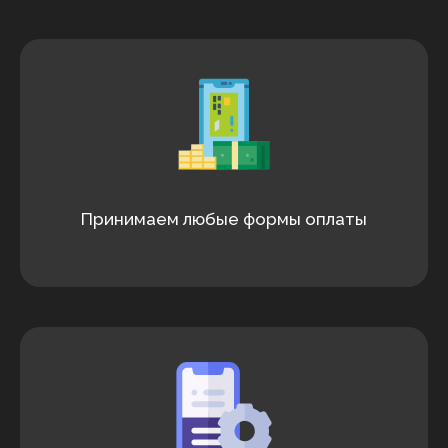
Принимаем любые формы оплаты