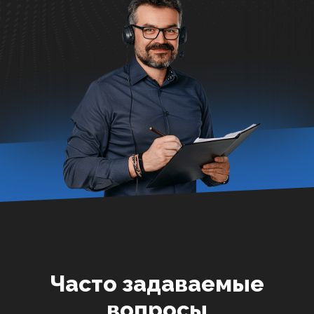
Часто задаваемые
вопросы