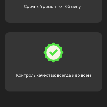
Срочный ремонт от 60 минут
Контроль качества: всегда и во всем