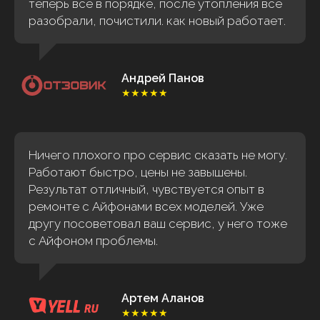
теперь все в порядке, после утопления все
разобрали, почистили. как новый работает.
Андрей Панов
★★★★★
Ничего плохого про сервис сказать не могу.
Работают быстро, цены не завышены.
Результат отличный, чувствуется опыт в
ремонте с Айфонами всех моделей. Уже
другу посоветовал ваш сервис, у него тоже
с Айфоном проблемы.
Артем Аланов
★★★★★