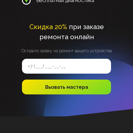
Бесплатная диагностика
Скидка 20%
при заказе
ремонта онлайн
Оставьте заявку на ремонт вашего устройства
Вызвать мастера