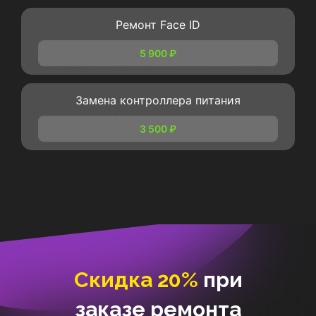
Ремонт Face ID
5 900 ₽
Замена контроллера питания
3 500 ₽
Скидка 20%
при
заказе ремонта