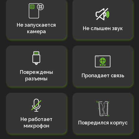
Не запускается
Не слышен звук
камера
Повреждены
Пропадает связь
разъемы
Не работает
Повредился корпус
микрофон