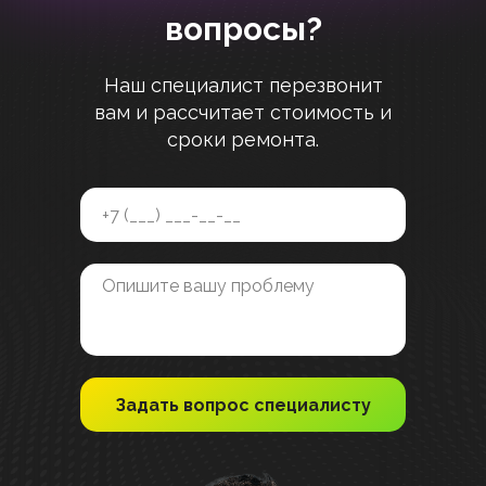
вопросы?
Наш специалист перезвонит
вам и рассчитает стоимость и
сроки ремонта.
Задать вопрос специалисту