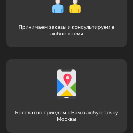
Принимаем заказы и консультируем в
любое время
Бесплатно приедем к Вам в любую точку
Москвы