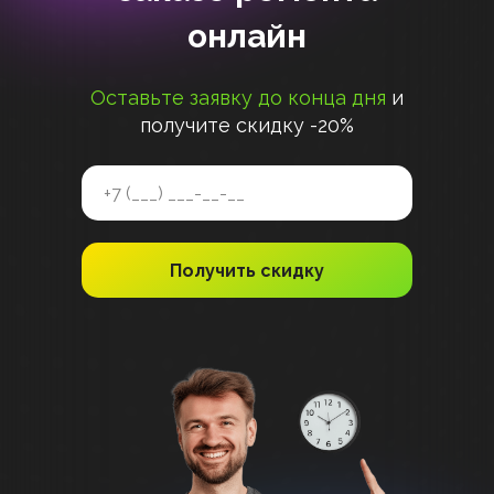
онлайн
Оставьте заявку до конца дня
и
получите скидку -20%
Получить скидку