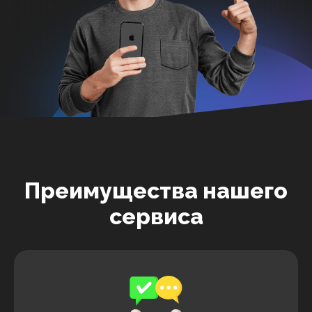
Преимущества нашего
сервиса