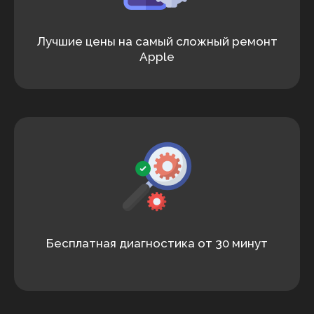
Лучшие цены на самый сложный ремонт
Apple
Бесплатная диагностика от 30 минут