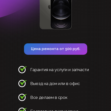
Цена ремонта от 500 руб.
Гарантия на услуги и запчасти
Выезд на дом или в офис
Все делаем в срок