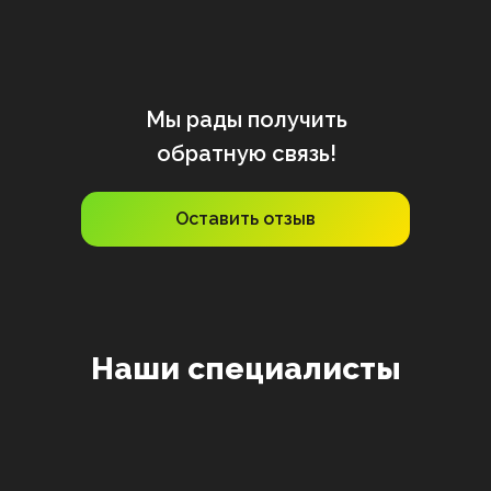
Мы рады получить
обратную связь!
Оставить отзыв
Наши специалисты
Валерий
Вадим
Анатолий