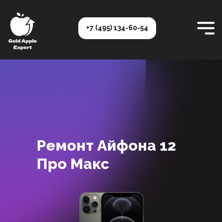
+7 (495) 134-60-54
Ремонт Айфона 12
Про Макс