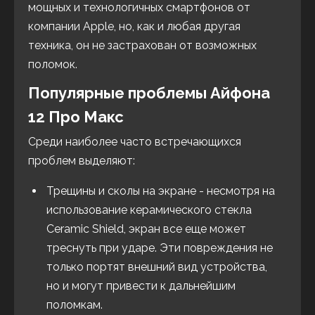
мощных и технологичных смартфонов от
компании Apple, но, как и любая другая
техника, он не застрахован от возможных
поломок.
Популярные проблемы Айфона
12 Про Макс
Среди наиболее часто встречающихся
проблем выделяют:
Трещины и сколы на экране - несмотря на
использование керамического стекла
Ceramic Shield, экран все еще может
треснуть при ударе. Эти повреждения не
только портят внешний вид устройства,
но и могут привести к дальнейшим
поломкам.