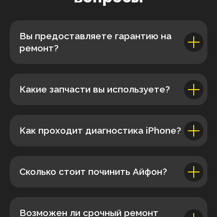
Вы предоставляете гарантию на
ремонт?
Какие запчасти вы используете?
Как проходит диагностика iPhone?
Сколько стоит починить Айфон?
Возможен ли срочный ремонт