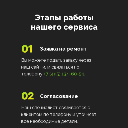
Этапы работы
нашего сервиса
Заявка на ремонт
Вы можете подать заявку через
наш сайт или связаться по
телефону
+7 (495) 134-60-54
.
Согласование
Наш специалист связывается с
клиентом по телефону и уточняет
все необходимые детали.